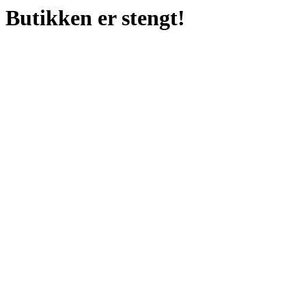
Butikken er stengt!