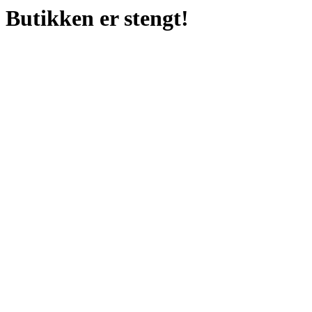
Butikken er stengt!