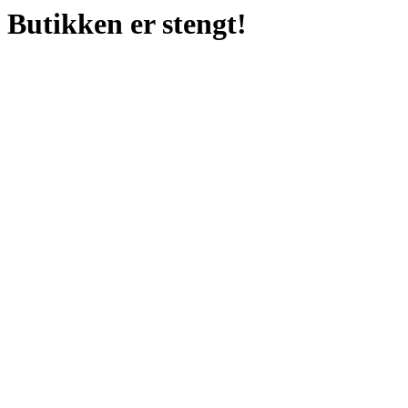
Butikken er stengt!