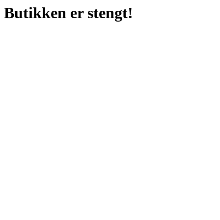
Butikken er stengt!