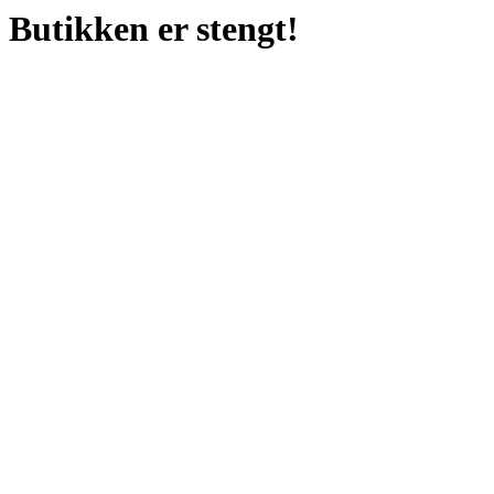
Butikken er stengt!