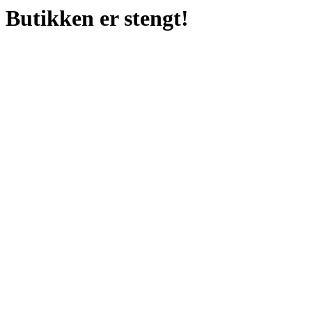
Butikken er stengt!