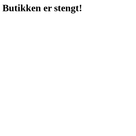
Butikken er stengt!