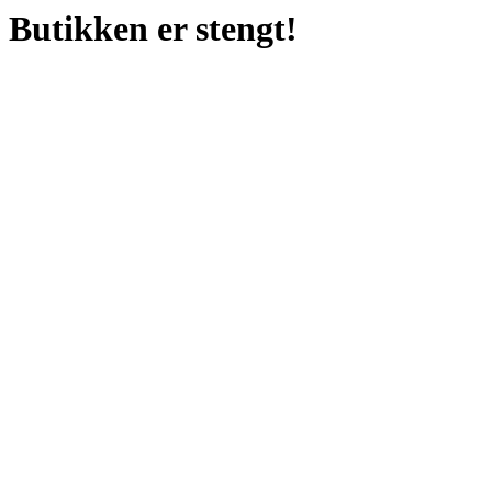
Butikken er stengt!