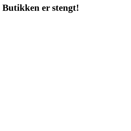
Butikken er stengt!