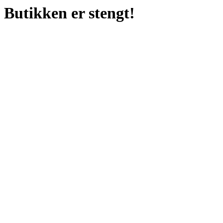
Butikken er stengt!