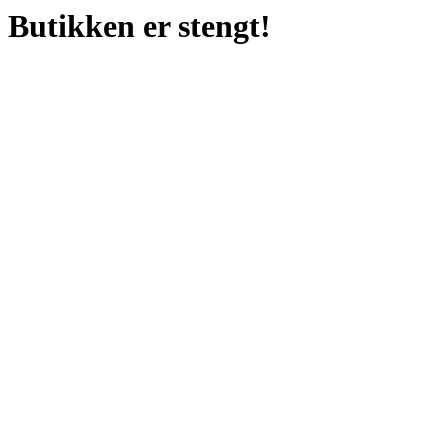
Butikken er stengt!