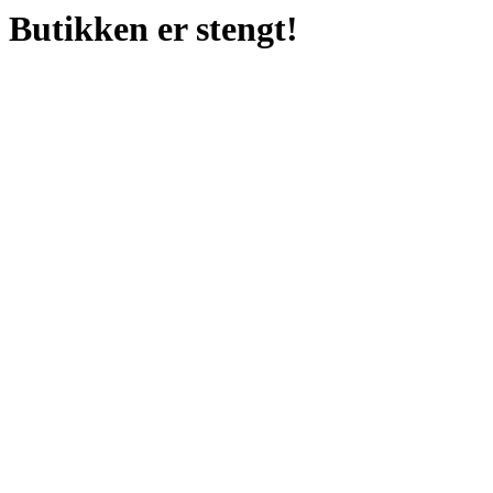
Butikken er stengt!