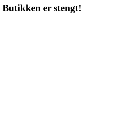
Butikken er stengt!