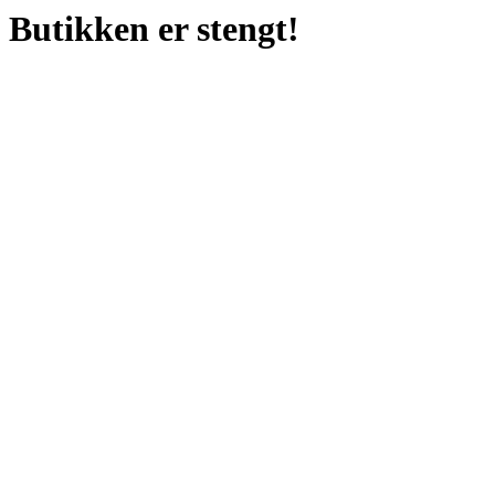
Butikken er stengt!