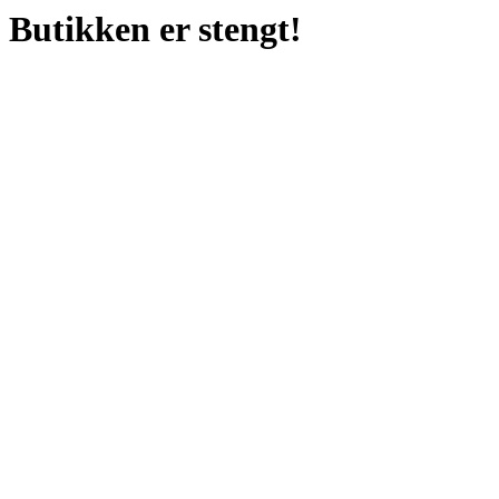
Butikken er stengt!