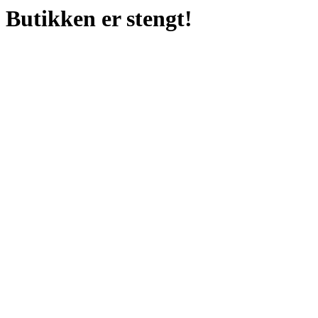
Butikken er stengt!