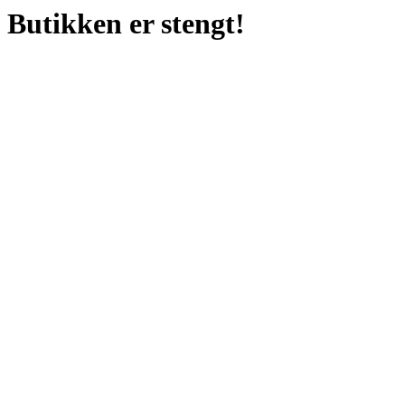
Butikken er stengt!