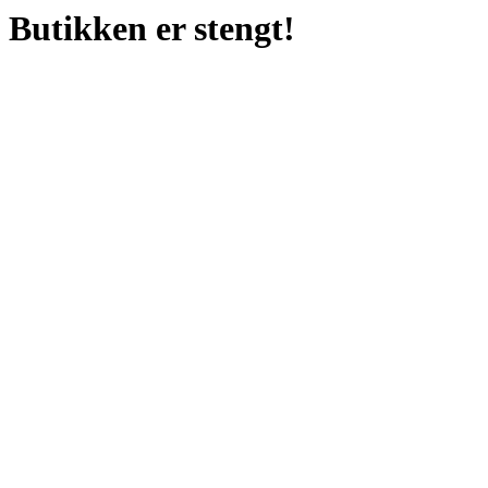
Butikken er stengt!