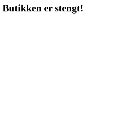
Butikken er stengt!