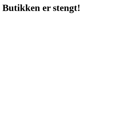
Butikken er stengt!