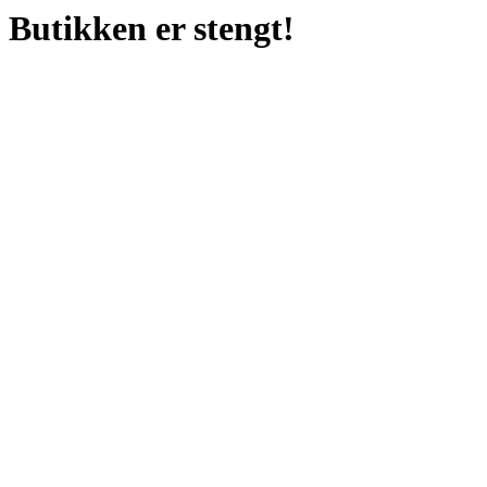
Butikken er stengt!