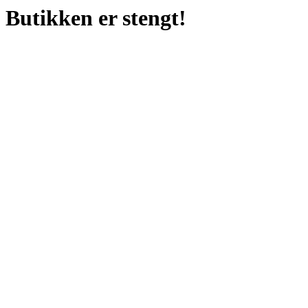
Butikken er stengt!