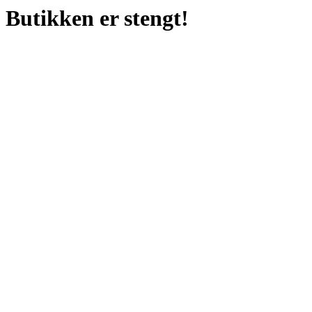
Butikken er stengt!