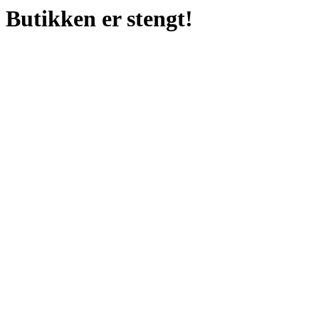
Butikken er stengt!