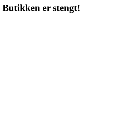
Butikken er stengt!