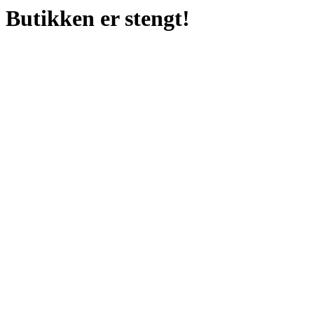
Butikken er stengt!