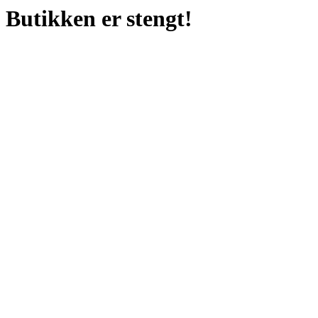
Butikken er stengt!