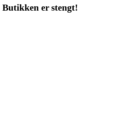
Butikken er stengt!