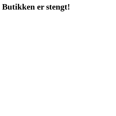
Butikken er stengt!