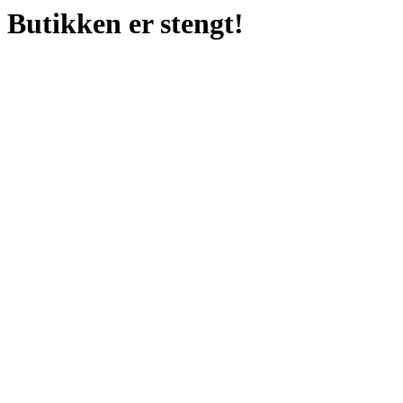
Butikken er stengt!