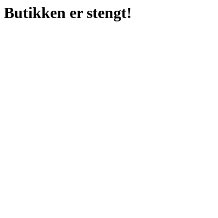
Butikken er stengt!