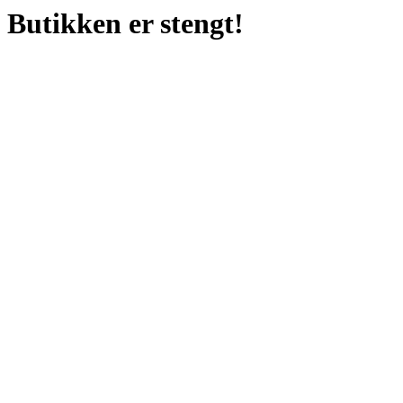
Butikken er stengt!