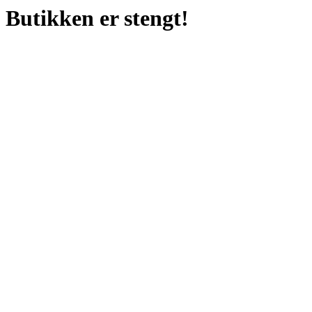
Butikken er stengt!