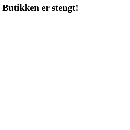
Butikken er stengt!