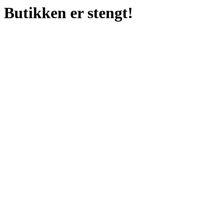
Butikken er stengt!